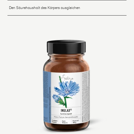
Den Säurehaushalt des Körpers ausgleichen