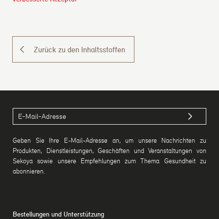
Zurück zu den Inhaltsstoffen
Geben Sie Ihre E-Mail-Adresse an, um unsere Nachrichten zu
Produkten, Dienstleistungen, Geschäften und Veranstaltungen von
Sekoya sowie unsere Empfehlungen zum Thema Gesundheit zu
abonnieren.
Bestellungen und Unterstützung