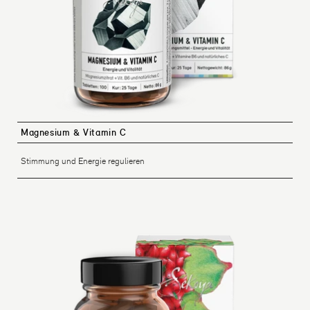
Magnesium & Vitamin C
Stimmung und Energie regulieren