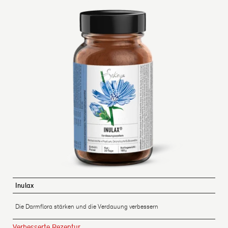
Inulax
Die Darmflora stärken und die Verdauung verbessern
Verbesserte Rezeptur