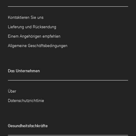
Kontaktieren Sie uns
Lieferung und Rücksendung
Einem Angehörigen empfehlen
Allgemeine Geschäftsbedingungen
Das Unternehmen
Über
Datenschutzrichtlinie
Gesundheitsfachkräfte