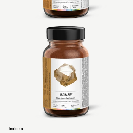
Isobase