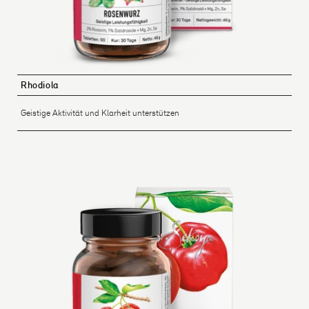
Rhodiola
Geistige Aktivität und Klarheit unterstützen