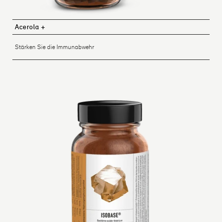
Acerola +
Stärken Sie die Immunabwehr