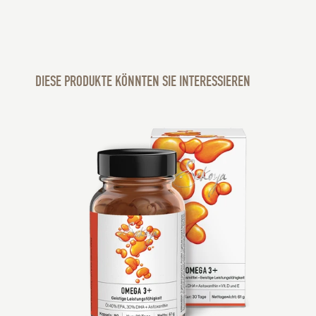
DIESE PRODUKTE KÖNNTEN SIE INTERESSIEREN