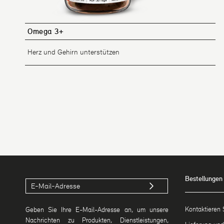
Omega 3+
Herz und Gehirn unterstützen
Bestellungen
Kontaktieren 
Geben Sie Ihre E-Mail-Adresse an, um unsere
Nachrichten zu Produkten, Dienstleistungen,