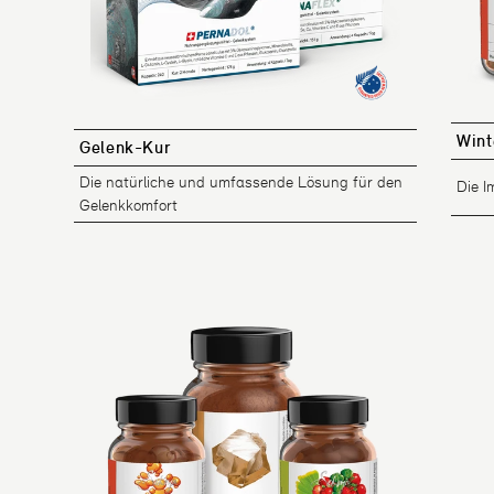
Wint
Gelenk-Kur
Die natürliche und umfassende Lösung für den
Die 
Gelenkkomfort