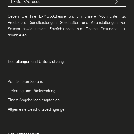
Geben Sie Ihre E-Mail-Adresse an, um unsere Nachrichten zu
Produkten, Dienstleistungen, Geschäften und Veranstaltungen von
Sekoya sowie unsere Empfehlungen zum Thema Gesundheit zu
abonnieren.
Bestellungen und Unterstützung
Kontaktieren Sie uns
Lieferung und Rücksendung
Einem Angehörigen empfehlen
Allgemeine Geschäftsbedingungen