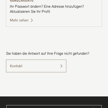
KUNDENKONTO
Ihr Passwort ändern? Eine Adresse hinzufügen?
Aktualisieren Sie Ihr Profil
Mehr sehen
Sie haben die Antwort auf Ihre Frage nicht gefunden?
Kontakt