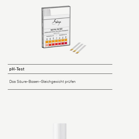
pH-Test
Das Säure-Basen-Gleichgewicht prüfen