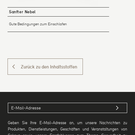
Sanfter Nebel
Gute Bedingungen zum Einschlafen
Zurück zu den Inhaltsstoffen
Geben Sie Ihre E-Mail-Adresse an, um unsere Nachrichten zu
Produkten, Dienstleistungen, Geschäften und Veranstaltungen von