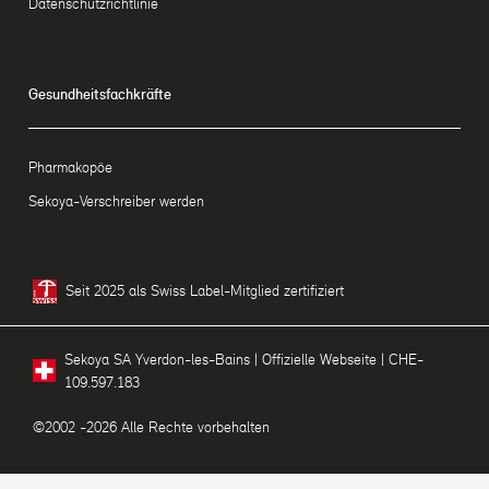
Datenschutzrichtlinie
Gesundheitsfachkräfte
Pharmakopöe
Sekoya-Verschreiber werden
Seit 2025 als Swiss Label-Mitglied zertifiziert
Sekoya SA Yverdon-les-Bains | Offizielle Webseite | CHE-
109.597.183
©2002 -2026 Alle Rechte vorbehalten