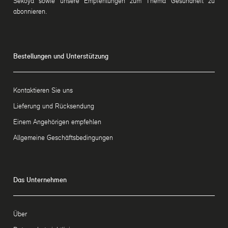
Sekoya sowie unsere Empfehlungen zum Thema Gesundheit zu
abonnieren.
Bestellungen und Unterstützung
Kontaktieren Sie uns
Lieferung und Rücksendung
Einem Angehörigen empfehlen
Allgemeine Geschäftsbedingungen
Das Unternehmen
Über