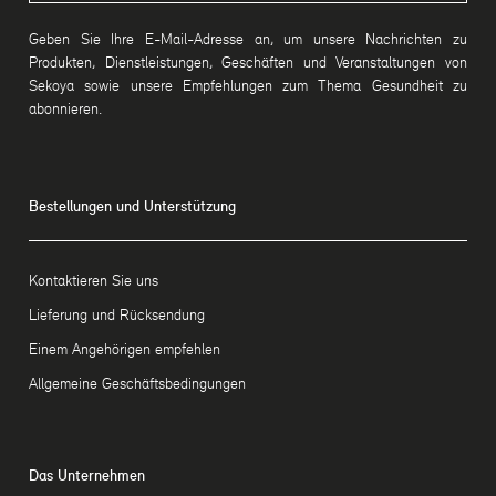
Geben Sie Ihre E-Mail-Adresse an, um unsere Nachrichten zu
Produkten, Dienstleistungen, Geschäften und Veranstaltungen von
Sekoya sowie unsere Empfehlungen zum Thema Gesundheit zu
abonnieren.
Bestellungen und Unterstützung
Kontaktieren Sie uns
Lieferung und Rücksendung
Einem Angehörigen empfehlen
Allgemeine Geschäftsbedingungen
Das Unternehmen