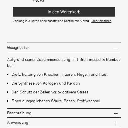
(-10 %)
In den Warenkorb
Zahlung in 3 Raten ohne zusätzliche Kosten mit
Klarna
|
Mehr erfahren
Geeignet für
Aufgrund seiner Zusammensetzung hilft Brennnessel & Bambus
bei :
Die Erhaltung von Knochen, Haaren, Nägeln und Haut
Die Synthese von Kollagen und Keratin
Den Schutz der Zellen vor oxidativem Stress
Einen ausgeglichenen Säure-Basen-Stoffwechsel
Beschreibung
Anwendung