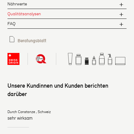
Nährwerte
Qualitätsanalysen
FAQ
Beratungsblatt
Unsere Kundinnen und Kunden berichten
darüber
Durch Constanze , Schweiz
sehr wirksam