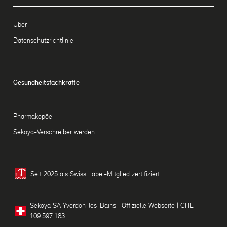
Über
Datenschutzrichtlinie
Gesundheitsfachkräfte
Pharmakopöe
Sekoya-Verschreiber werden
Seit 2025 als Swiss Label-Mitglied zertifiziert
Sekoya SA Yverdon-les-Bains | Offizielle Webseite | CHE-
109.597.183