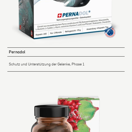
Pernadol
Schutz und Unterstützung der Gelenke, Phase 1