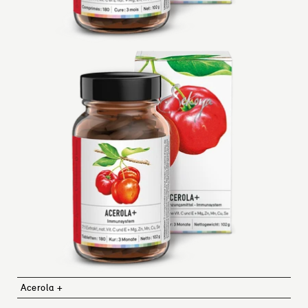
Acerola +