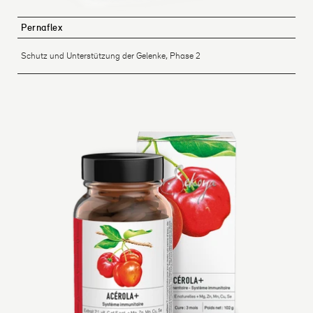
Pernaflex
Schutz und Unterstützung der Gelenke, Phase 2