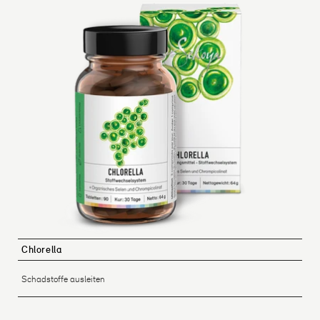
Chlorella
Schadstoffe ausleiten