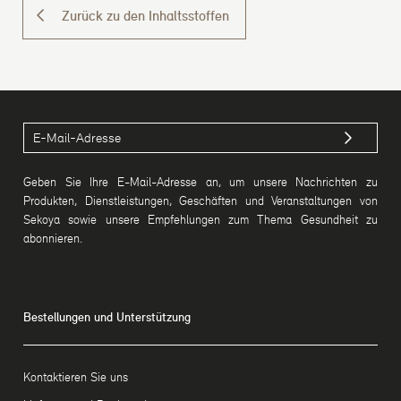
Zurück zu den Inhaltsstoffen
Geben Sie Ihre E-Mail-Adresse an, um unsere Nachrichten zu
Produkten, Dienstleistungen, Geschäften und Veranstaltungen von
Sekoya sowie unsere Empfehlungen zum Thema Gesundheit zu
abonnieren.
Bestellungen und Unterstützung
Kontaktieren Sie uns