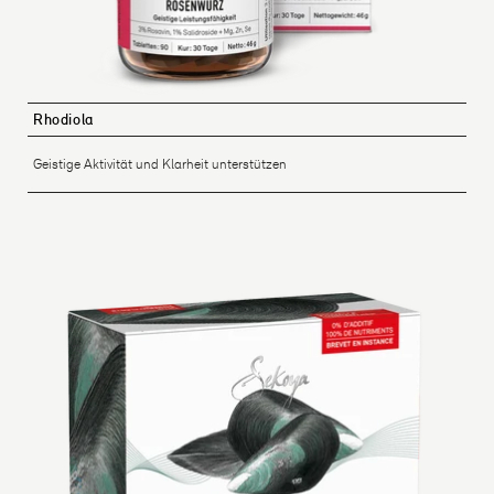
Rhodiola
Geistige Aktivität und Klarheit unterstützen