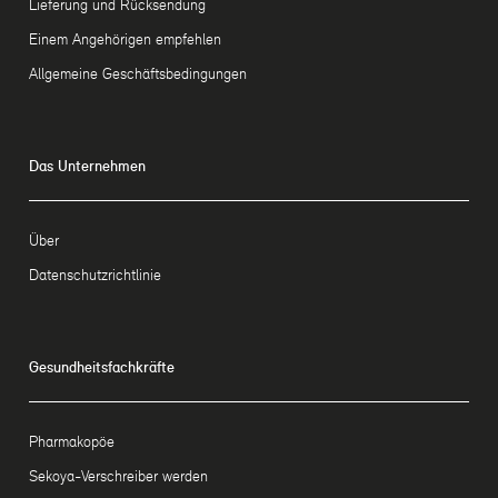
Lieferung und Rücksendung
Einem Angehörigen empfehlen
Allgemeine Geschäftsbedingungen
Das Unternehmen
Über
Datenschutzrichtlinie
Gesundheitsfachkräfte
Pharmakopöe
Sekoya-Verschreiber werden