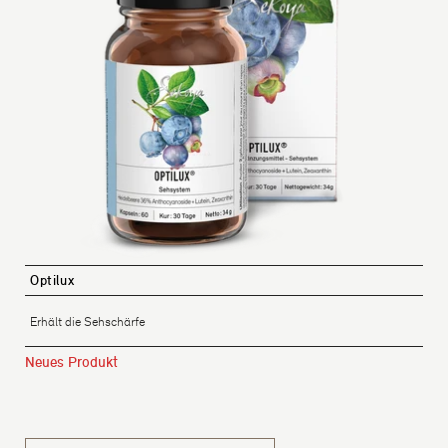
Optilux
Erhält die Sehschärfe
Neues Produkt