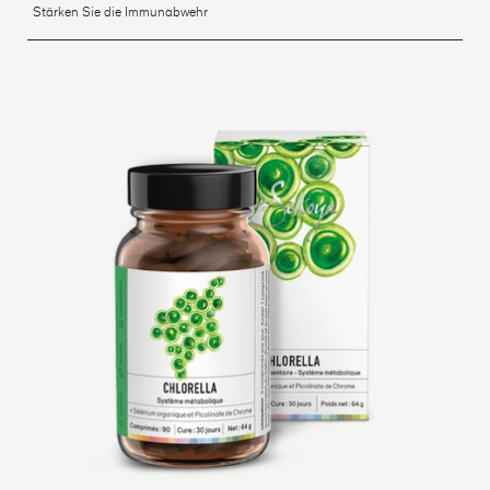
Stärken Sie die Immunabwehr