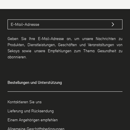
Geben Sie Ihre E-Mail-Adresse an, um unsere Nachrichten zu
Produkten, Dienstleistungen, Geschäften und Veranstaltungen von
Sekoya sowie unsere Empfehlungen zum Thema Gesundheit zu
abonnieren.
Bestellungen und Unterstützung
Kontaktieren Sie uns
Lieferung und Rücksendung
Einem Angehörigen empfehlen
Allgemeine Geschäftsbedingungen