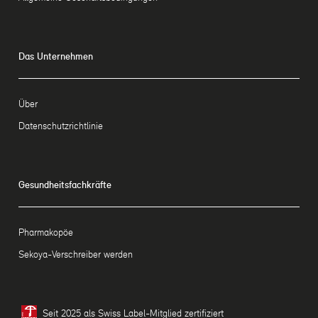
Das Unternehmen
Über
Datenschutzrichtlinie
Gesundheitsfachkräfte
Pharmakopöe
Sekoya-Verschreiber werden
Seit 2025 als Swiss Label-Mitglied zertifiziert