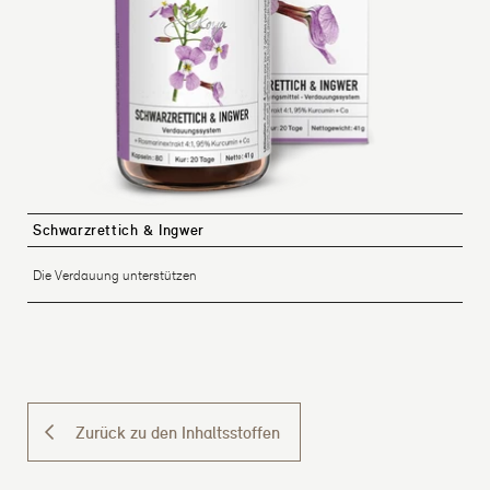
Schwarzrettich & Ingwer
Die Verdauung unterstützen
Zurück zu den Inhaltsstoffen