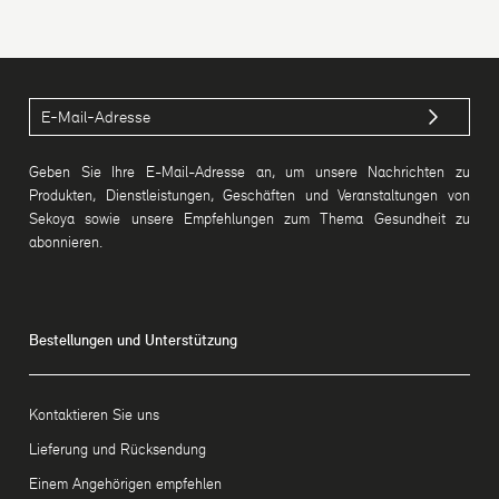
Geben Sie Ihre E-Mail-Adresse an, um unsere Nachrichten zu
Produkten, Dienstleistungen, Geschäften und Veranstaltungen von
Sekoya sowie unsere Empfehlungen zum Thema Gesundheit zu
abonnieren.
Bestellungen und Unterstützung
Kontaktieren Sie uns
Lieferung und Rücksendung
Einem Angehörigen empfehlen