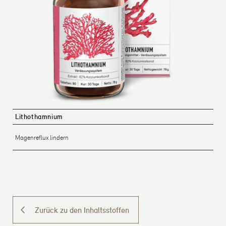
Lithothamnium
Magenreflux lindern
Zurück zu den Inhaltsstoffen