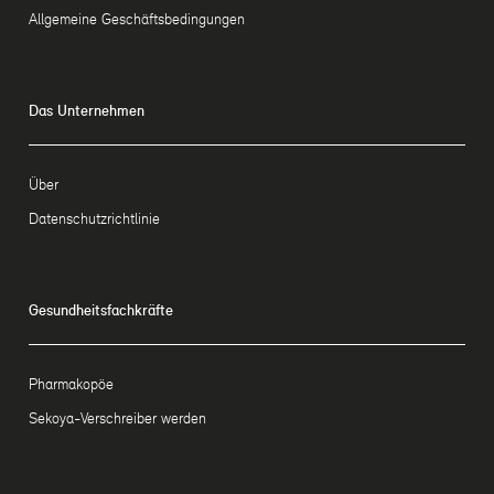
Allgemeine Geschäftsbedingungen
Das Unternehmen
Über
Datenschutzrichtlinie
Gesundheitsfachkräfte
Pharmakopöe
Sekoya-Verschreiber werden