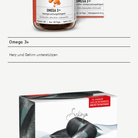
Omega 3+
Herz und Gehirn unterstützen