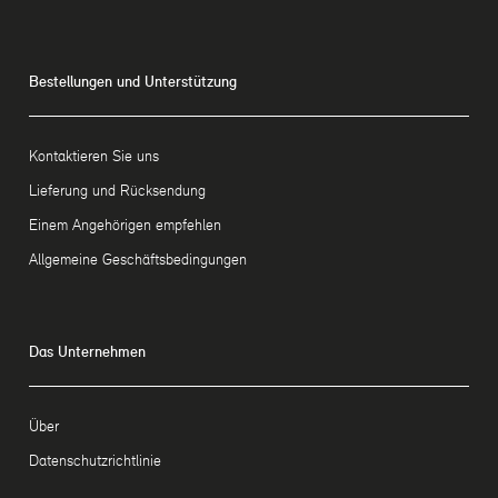
Bestellungen und Unterstützung
Kontaktieren Sie uns
Lieferung und Rücksendung
Einem Angehörigen empfehlen
Allgemeine Geschäftsbedingungen
Das Unternehmen
Über
Datenschutzrichtlinie