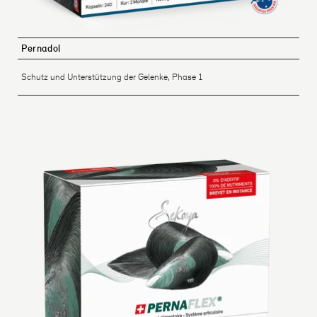
Pernadol
Schutz und Unterstützung der Gelenke, Phase 1