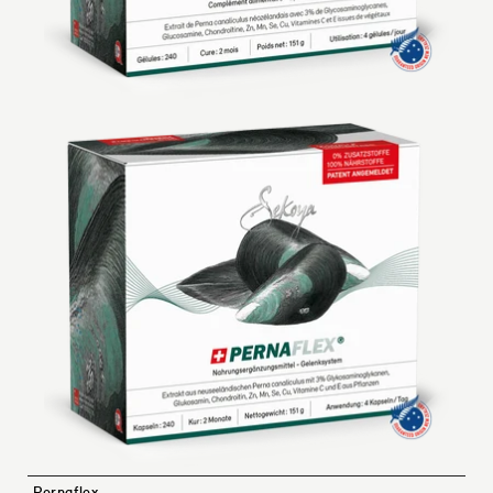
Pernaflex