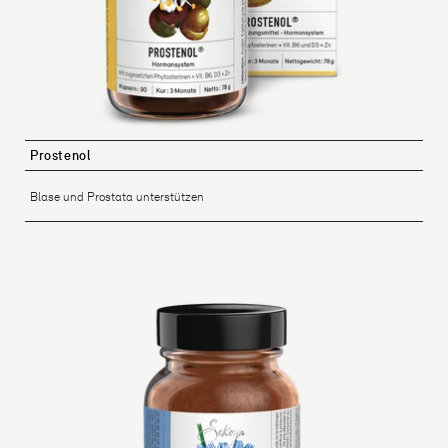
Prostenol
Blase und Prostata unterstützen