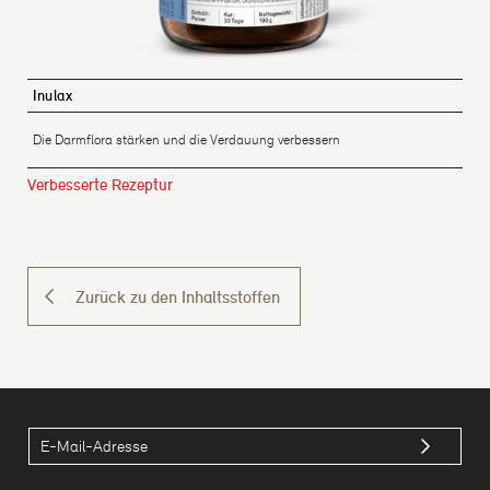
Inulax
Die Darmflora stärken und die Verdauung verbessern
Verbesserte Rezeptur
Zurück zu den Inhaltsstoffen