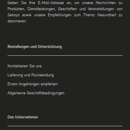
Geben Sie Ihre E-Mail-Adresse an, um unsere Nachrichten zu
Produkten, Dienstleistungen, Geschäften und Veranstaltungen von
Sekoya sowie unsere Empfehlungen zum Thema Gesundheit zu
abonnieren.
Bestellungen und Unterstützung
Kontaktieren Sie uns
Lieferung und Rücksendung
Einem Angehörigen empfehlen
Allgemeine Geschäftsbedingungen
Das Unternehmen