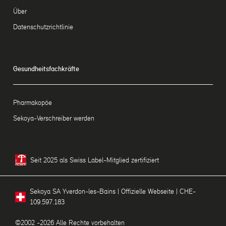
Über
Datenschutzrichtlinie
Gesundheitsfachkräfte
Pharmakopöe
Sekoya-Verschreiber werden
Seit 2025 als Swiss Label-Mitglied zertifiziert
Sekoya SA Yverdon-les-Bains | Offizielle Webseite | CHE-
109.597.183
©2002 -2026 Alle Rechte vorbehalten