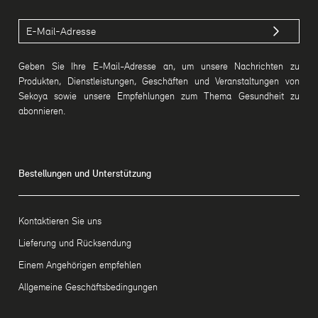
Geben Sie Ihre E-Mail-Adresse an, um unsere Nachrichten zu
Produkten, Dienstleistungen, Geschäften und Veranstaltungen von
Sekoya sowie unsere Empfehlungen zum Thema Gesundheit zu
abonnieren.
Bestellungen und Unterstützung
Kontaktieren Sie uns
Lieferung und Rücksendung
Einem Angehörigen empfehlen
Allgemeine Geschäftsbedingungen