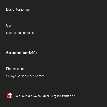
Das Unternehmen
Über
Datenschutzrichtlinie
Gesundheitsfachkräfte
Pharmakopöe
Sekoya-Verschreiber werden
Seit 2025 als Swiss Label-Mitglied zertifiziert