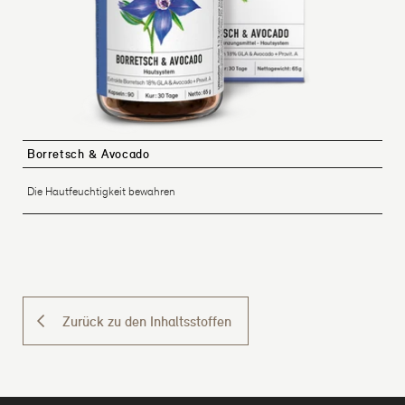
Borretsch & Avocado
Die Hautfeuchtigkeit bewahren
Zurück zu den Inhaltsstoffen